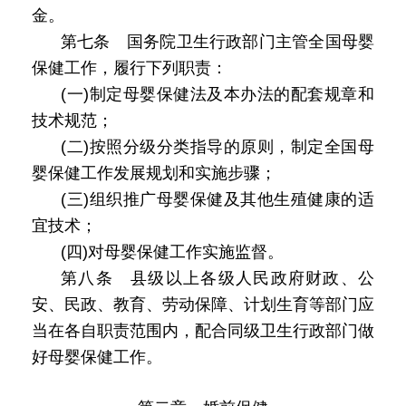
金。
第七条 国务院卫生行政部门主管全国母婴
保健工作，履行下列职责：
(一)制定母婴保健法及本办法的配套规章和
技术规范；
(二)按照分级分类指导的原则，制定全国母
婴保健工作发展规划和实施步骤；
(三)组织推广母婴保健及其他生殖健康的适
宜技术；
(四)对母婴保健工作实施监督。
第八条 县级以上各级人民政府财政、公
安、民政、教育、劳动保障、计划生育等部门应
当在各自职责范围内，配合同级卫生行政部门做
好母婴保健工作。