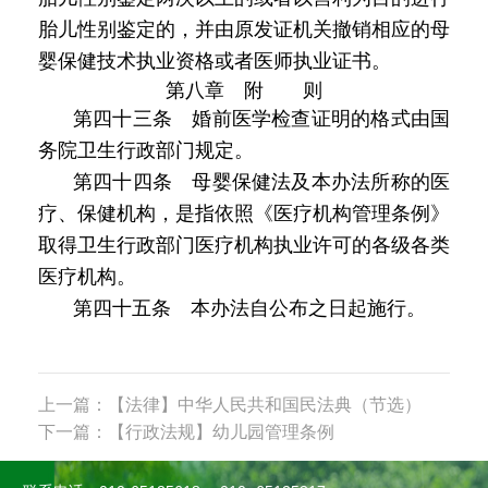
胎儿性别鉴定的，并由原发证机关撤销相应的母
婴保健技术执业资格或者医师执业证书。
第八章 附 则
第四十三条 婚前医学检查证明的格式由国
务院卫生行政部门规定。
第四十四条 母婴保健法及本办法所称的医
疗、保健机构，是指依照《医疗机构管理条例》
取得卫生行政部门医疗机构执业许可的各级各类
医疗机构。
第四十五条 本办法自公布之日起施行。
上一篇：【法律】中华人民共和国民法典（节选）
下一篇：【行政法规】幼儿园管理条例