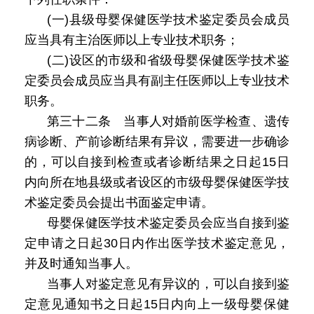
(一)县级母婴保健医学技术鉴定委员会成员
应当具有主治医师以上专业技术职务；
(二)设区的市级和省级母婴保健医学技术鉴
定委员会成员应当具有副主任医师以上专业技术
职务。
第三十二条 当事人对婚前医学检查、遗传
病诊断、产前诊断结果有异议，需要进一步确诊
的，可以自接到检查或者诊断结果之日起15日
内向所在地县级或者设区的市级母婴保健医学技
术鉴定委员会提出书面鉴定申请。
母婴保健医学技术鉴定委员会应当自接到鉴
定申请之日起30日内作出医学技术鉴定意见，
并及时通知当事人。
当事人对鉴定意见有异议的，可以自接到鉴
定意见通知书之日起15日内向上一级母婴保健