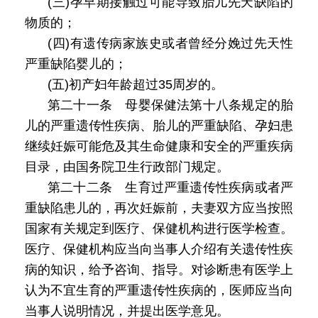
(三)孕早期接触过可能导致胎儿先天缺陷的
物质的；
(四)有遗传病家族史或者曾经分娩过先天性
严重缺陷婴儿的；
(五)初产妇年龄超过35周岁的。
第二十一条 母婴保健法第十八条规定的胎
儿的严重遗传性疾病、胎儿的严重缺陷、孕妇患
继续妊娠可能危及其生命健康和安全的严重疾病
目录，由国务院卫生行政部门规定。
第二十二条 生育过严重遗传性疾病或者严
重缺陷患儿的，再次妊娠前，夫妻双方应当按照
国家有关规定到医疗、保健机构进行医学检查。
医疗、保健机构应当向当事人介绍有关遗传性疾
病的知识，给予咨询、指导。对诊断患有医学上
认为不宜生育的严重遗传性疾病的，医师应当向
当事人说明情况，并提出医学意见。