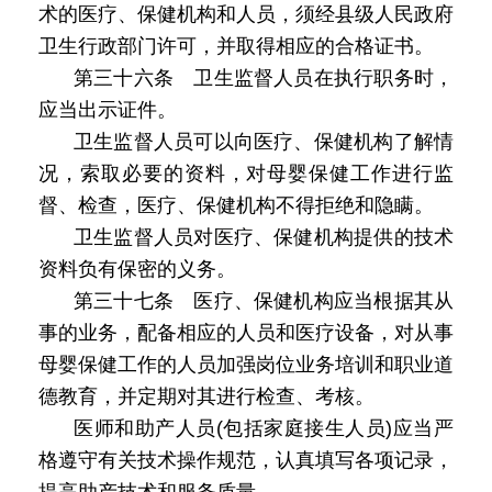
术的医疗、保健机构和人员，须经县级人民政府
卫生行政部门许可，并取得相应的合格证书。
第三十六条 卫生监督人员在执行职务时，
应当出示证件。
卫生监督人员可以向医疗、保健机构了解情
况，索取必要的资料，对母婴保健工作进行监
督、检查，医疗、保健机构不得拒绝和隐瞒。
卫生监督人员对医疗、保健机构提供的技术
资料负有保密的义务。
第三十七条 医疗、保健机构应当根据其从
事的业务，配备相应的人员和医疗设备，对从事
母婴保健工作的人员加强岗位业务培训和职业道
德教育，并定期对其进行检查、考核。
医师和助产人员(包括家庭接生人员)应当严
格遵守有关技术操作规范，认真填写各项记录，
提高助产技术和服务质量。