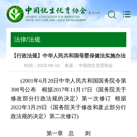
法律/法规
【行政法规】中华人民共和国母婴保健法实施办法
时间：2023-08-10 来源： 中国优生优育协会
(2001年6月20日中华人民共和国国务院令第
308号公布 根据2017年11月17日《国务院关于
修改部分行政法规的决定》第一次修订 根据
2022年3月29日《国务院关于修改和废止部分行
政法规的决定》第二次修订)
第一章 总 则