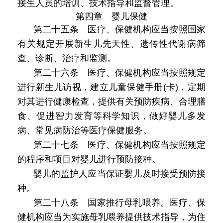
接生人员的培训、技术指导和监督管理。
第四章 婴儿保健
第二十五条 医疗、保健机构应当按照国家
有关规定开展新生儿先天性、遗传性代谢病筛
查、诊断、治疗和监测。
第二十六条 医疗、保健机构应当按照规定
进行新生儿访视，建立儿童保健手册(卡)，定期
对其进行健康检查，提供有关预防疾病、合理膳
食、促进智力发育等科学知识，做好婴儿多发
病、常见病防治等医疗保健服务。
第二十七条 医疗、保健机构应当按照规定
的程序和项目对婴儿进行预防接种。
婴儿的监护人应当保证婴儿及时接受预防接
种。
第二十八条 国家推行母乳喂养。医疗、保
健机构应当为实施母乳喂养提供技术指导，为住