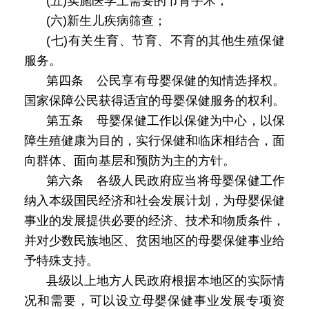
(五)实施医学上需要的节育手术；
(六)新生儿疾病筛查；
(七)有关生育、节育、不育的其他生殖保健
服务。
第四条 公民享有母婴保健的知情选择权。
国家保障公民获得适宜的母婴保健服务的权利。
第五条 母婴保健工作以保健为中心，以保
障生殖健康为目的，实行保健和临床相结合，面
向群体、面向基层和预防为主的方针。
第六条 各级人民政府应当将母婴保健工作
纳入本级国民经济和社会发展计划，为母婴保健
事业的发展提供必要的经济、技术和物质条件，
并对少数民族地区、贫困地区的母婴保健事业给
予特殊支持。
县级以上地方人民政府根据本地区的实际情
况和需要，可以设立母婴保健事业发展专项资