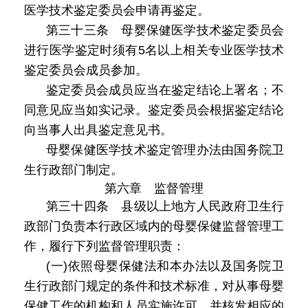
医学技术鉴定委员会申请再鉴定。
第三十三条 母婴保健医学技术鉴定委员会
进行医学鉴定时须有5名以上相关专业医学技术
鉴定委员会成员参加。
鉴定委员会成员应当在鉴定结论上署名；不
同意见应当如实记录。鉴定委员会根据鉴定结论
向当事人出具鉴定意见书。
母婴保健医学技术鉴定管理办法由国务院卫
生行政部门制定。
第六章 监督管理
第三十四条 县级以上地方人民政府卫生行
政部门负责本行政区域内的母婴保健监督管理工
作，履行下列监督管理职责：
(一)依照母婴保健法和本办法以及国务院卫
生行政部门规定的条件和技术标准，对从事母婴
保健工作的机构和人员实施许可，并核发相应的