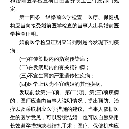
和婚前医学检查项目由国务院卫生行政部门规
定。
第十四条 经婚前医学检查，医疗、保健机
构应当向接受婚前医学检查的当事人出具婚前医
学检查证明。
婚前医学检查证明应当列明是否发现下列疾
病：
(一)在传染期内的指定传染病；
(二)在发病期内的有关精神病；
(三)不宜生育的严重遗传性疾病；
(四)医学上认为不宜结婚的其他疾病。
发现前款第(一)项、第(二)项、第(三)项疾病
的，医师应当向当事人说明情况，提出预防、治
疗以及采取相应医学措施的建议。当事人依据医
生的医学意见，可以暂缓结婚，也可以自愿采用
长效避孕措施或者结扎手术；医疗、保健机构应