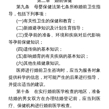
第二章 婚前保健
第九条 母婴保健法第七条所称婚前卫生指
导，包括下列事项：
(一)有关性卫生的保健和教育；
(二)新婚避孕知识及计划生育指导；
(三)受孕前的准备、环境和疾病对后代影响
等孕前保健知识；
(四)遗传病的基本知识；
(五)影响婚育的有关疾病的基本知识；
(六)其他生殖健康知识。
医师进行婚前卫生咨询时，应当为服务对象
提供科学的信息，对可能产生的后果进行指导，
并提出适当的建议。
第十条 在实行婚前医学检查的地区，准备
结婚的男女双方在办理结婚登记前，应当到医
疗、保健机构进行婚前医学检查。