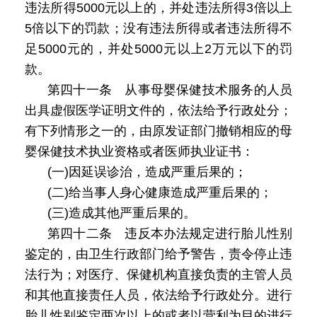
违法所得5000元以上的，并处违法所得3倍以上
5倍以下的罚款；没有违法所得或者违法所得不
足5000元的，并处5000元以上2万元以下的罚
款。
第四十一条 从事母婴保健技术服务的人员
出具虚假医学证明文件的，依法给予行政处分；
有下列情形之一的，由原发证部门撤销相应的母
婴保健技术执业资格或者医师执业证书：
(一)因延误诊治，造成严重后果的；
(二)给当事人身心健康造成严重后果的；
(三)造成其他严重后果的。
第四十二条 违反本办法规定进行胎儿性别
鉴定的，由卫生行政部门给予警告，责令停止违
法行为；对医疗、保健机构直接负责的主管人员
和其他直接责任人员，依法给予行政处分。进行
胎儿性别鉴定两次以上的或者以营利为目的进行