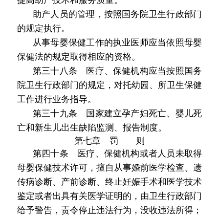
助产人员的管理，按照国务院卫生行政部门
的规定执行。
从事母婴保健工作的执业医师应当依照母婴
保健法的规定取得相应的资格。
第三十八条 医疗、保健机构应当按照国务
院卫生行政部门的规定，对托幼园、所卫生保健
工作进行业务指导。
第三十九条 国家建立孕产妇死亡、婴儿死
亡和新生儿出生缺陷监测、报告制度。
第七章 罚 则
第四十条 医疗、保健机构或者人员未取得
母婴保健技术许可，擅自从事婚前医学检查、遗
传病诊断、产前诊断、终止妊娠手术和医学技术
鉴定或者出具有关医学证明的，由卫生行政部门
给予警告，责令停止违法行为，没收违法所得；