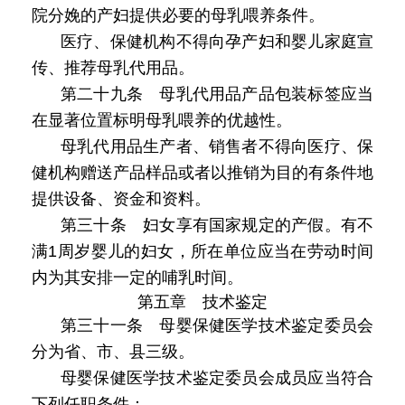
院分娩的产妇提供必要的母乳喂养条件。
医疗、保健机构不得向孕产妇和婴儿家庭宣
传、推荐母乳代用品。
第二十九条 母乳代用品产品包装标签应当
在显著位置标明母乳喂养的优越性。
母乳代用品生产者、销售者不得向医疗、保
健机构赠送产品样品或者以推销为目的有条件地
提供设备、资金和资料。
第三十条 妇女享有国家规定的产假。有不
满1周岁婴儿的妇女，所在单位应当在劳动时间
内为其安排一定的哺乳时间。
第五章 技术鉴定
第三十一条 母婴保健医学技术鉴定委员会
分为省、市、县三级。
母婴保健医学技术鉴定委员会成员应当符合
下列任职条件：