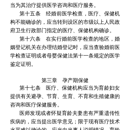
当为其治疗提供医学咨询和医疗服务。
第十五条 经婚前医学检查，医疗、保健机
构不能确诊的，应当转到设区的市级以上人民政
府卫生行政部门指定的医疗、保健机构确诊。
第十六条 在实行婚前医学检查的地区，婚
姻登记机关在办理结婚登记时，应当查验婚前医
学检查证明或者母婴保健法第十一条规定的医学
鉴定证明。
第三章 孕产期保健
第十七条 医疗、保健机构应当为育龄妇女
提供有关避孕、节育、生育、不育和生殖健康的
咨询和医疗保健服务。
医师发现或者怀疑育龄夫妻患有严重遗传性
疾病的，应当提出医学意见；限于现有医疗技术
水平难以确诊的，应当向当事人说明情况。育龄