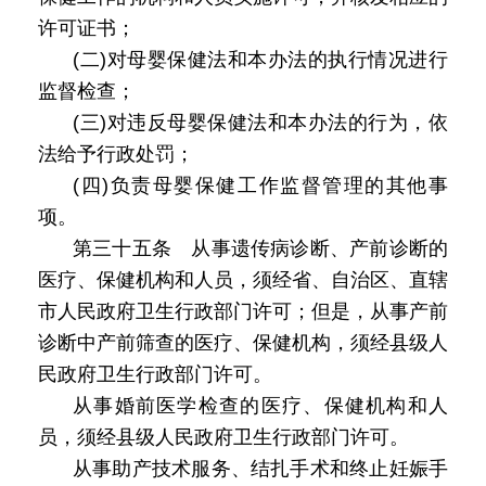
许可证书；
(二)对母婴保健法和本办法的执行情况进行
监督检查；
(三)对违反母婴保健法和本办法的行为，依
法给予行政处罚；
(四)负责母婴保健工作监督管理的其他事
项。
第三十五条 从事遗传病诊断、产前诊断的
医疗、保健机构和人员，须经省、自治区、直辖
市人民政府卫生行政部门许可；但是，从事产前
诊断中产前筛查的医疗、保健机构，须经县级人
民政府卫生行政部门许可。
从事婚前医学检查的医疗、保健机构和人
员，须经县级人民政府卫生行政部门许可。
从事助产技术服务、结扎手术和终止妊娠手