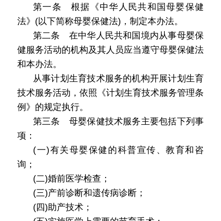
第一条 根据《中华人民共和国母婴保健
法》(以下简称母婴保健法)，制定本办法。
第二条 在中华人民共和国境内从事母婴保
健服务活动的机构及其人员应当遵守母婴保健法
和本办法。
从事计划生育技术服务的机构开展计划生育
技术服务活动，依照《计划生育技术服务管理条
例》的规定执行。
第三条 母婴保健技术服务主要包括下列事
项：
(一)有关母婴保健的科普宣传、教育和咨
询；
(二)婚前医学检查；
(三)产前诊断和遗传病诊断；
(四)助产技术；