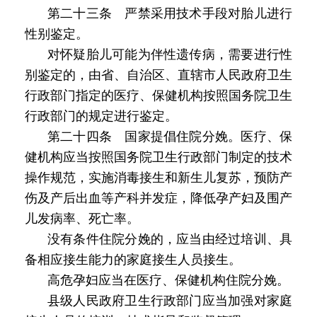
第二十三条 严禁采用技术手段对胎儿进行
性别鉴定。
对怀疑胎儿可能为伴性遗传病，需要进行性
别鉴定的，由省、自治区、直辖市人民政府卫生
行政部门指定的医疗、保健机构按照国务院卫生
行政部门的规定进行鉴定。
第二十四条 国家提倡住院分娩。医疗、保
健机构应当按照国务院卫生行政部门制定的技术
操作规范，实施消毒接生和新生儿复苏，预防产
伤及产后出血等产科并发症，降低孕产妇及围产
儿发病率、死亡率。
没有条件住院分娩的，应当由经过培训、具
备相应接生能力的家庭接生人员接生。
高危孕妇应当在医疗、保健机构住院分娩。
县级人民政府卫生行政部门应当加强对家庭