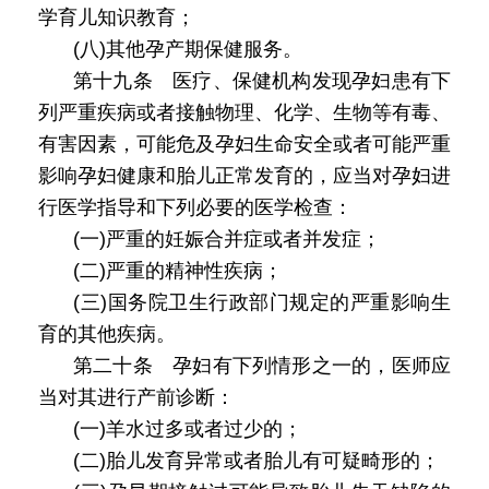
学育儿知识教育；
(八)其他孕产期保健服务。
第十九条 医疗、保健机构发现孕妇患有下
列严重疾病或者接触物理、化学、生物等有毒、
有害因素，可能危及孕妇生命安全或者可能严重
影响孕妇健康和胎儿正常发育的，应当对孕妇进
行医学指导和下列必要的医学检查：
(一)严重的妊娠合并症或者并发症；
(二)严重的精神性疾病；
(三)国务院卫生行政部门规定的严重影响生
育的其他疾病。
第二十条 孕妇有下列情形之一的，医师应
当对其进行产前诊断：
(一)羊水过多或者过少的；
(二)胎儿发育异常或者胎儿有可疑畸形的；