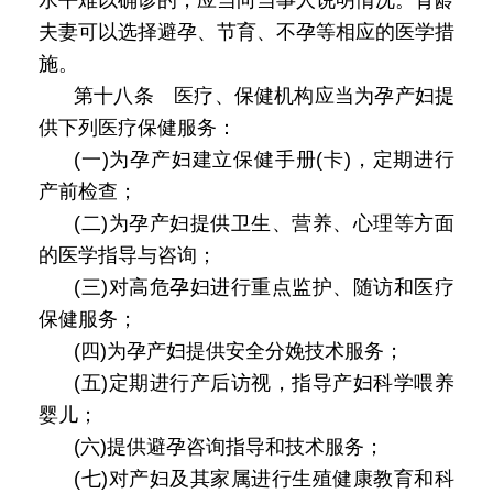
夫妻可以选择避孕、节育、不孕等相应的医学措
施。
第十八条 医疗、保健机构应当为孕产妇提
供下列医疗保健服务：
(一)为孕产妇建立保健手册(卡)，定期进行
产前检查；
(二)为孕产妇提供卫生、营养、心理等方面
的医学指导与咨询；
(三)对高危孕妇进行重点监护、随访和医疗
保健服务；
(四)为孕产妇提供安全分娩技术服务；
(五)定期进行产后访视，指导产妇科学喂养
婴儿；
(六)提供避孕咨询指导和技术服务；
(七)对产妇及其家属进行生殖健康教育和科