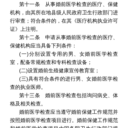
第十一条 从事婚前医学检查的医疗、保健
机构，由其所在地县级人民政府卫生行政部门进
行审查；符合条件的，在其《医疗机构执业许可
证》上注明。
第十二条 申请从事婚前医学检查的医疗、
保健机构应当具备下列条件：
(一)分别设置专用的男、女婚前医学检查
室，配备常规检查和专科检查设备；
(二)设置婚前生殖健康宣传教育室；
(三)具有符合条件的进行男、女婚前医学检
查的执业医师。
第十三条 婚前医学检查包括询问病史、体
格及相关检查。
婚前医学检查应当遵守婚前保健工作规范并
按照婚前医学检查项目进行。婚前保健工作规范