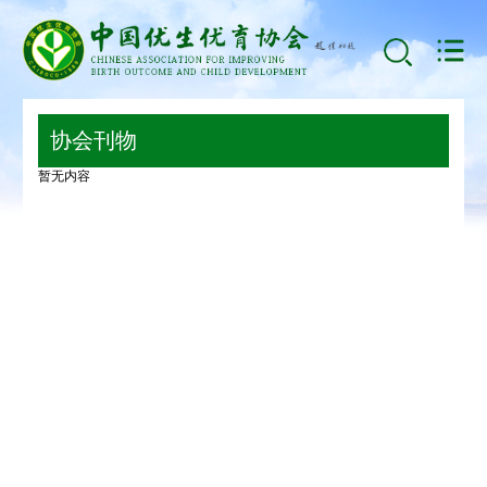
协会刊物
暂无内容